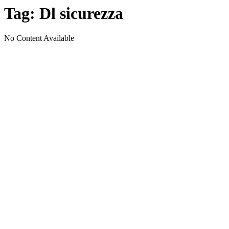
Tag:
Dl sicurezza
No Content Available