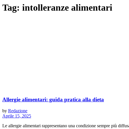
Tag:
intolleranze alimentari
Allergie alimentari: guida pratica alla dieta
by
Redazione
Aprile 15, 2025
Le allergie alimentari rappresentano una condizione sempre più diffusa 