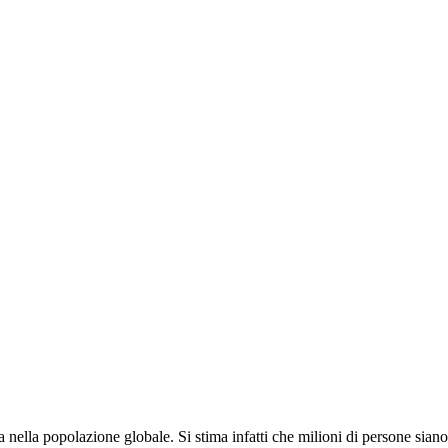
nella popolazione globale. Si stima infatti che milioni di persone siano 