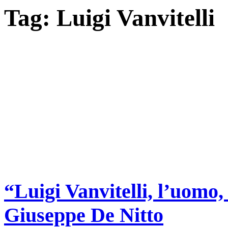
Tag:
Luigi Vanvitelli
“Luigi Vanvitelli, l’uomo,
Giuseppe De Nitto