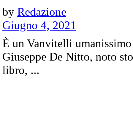
by
Redazione
Giugno 4, 2021
È un Vanvitelli umanissimo 
Giuseppe De Nitto, noto stor
libro, ...