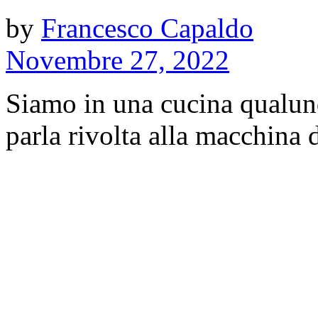
by
Francesco Capaldo
Novembre 27, 2022
Siamo in una cucina qualun
parla rivolta alla macchina 