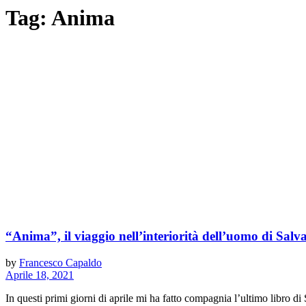
Tag:
Anima
“Anima”, il viaggio nell’interiorità dell’uomo di Sal
by
Francesco Capaldo
Aprile 18, 2021
In questi primi giorni di aprile mi ha fatto compagnia l’ultimo libro di