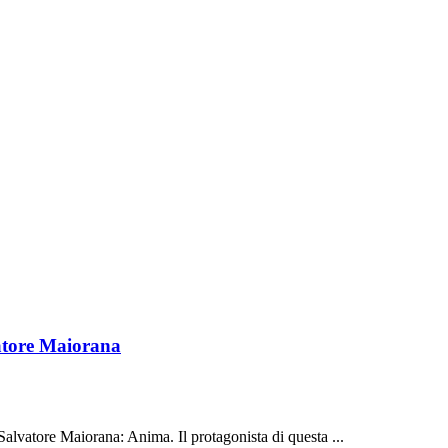
vatore Maiorana
 Salvatore Maiorana: Anima. Il protagonista di questa ...