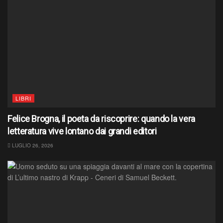
LIBRI
Felice Brogna, il poeta da riscoprire: quando la vera
letteratura vive lontano dai grandi editori
LUGLIO 26, 2026