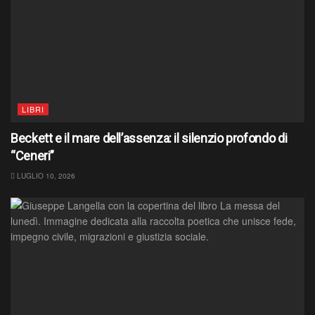
LIBRI
Beckett e il mare dell’assenza: il silenzio profondo di
“Ceneri”
LUGLIO 10, 2026