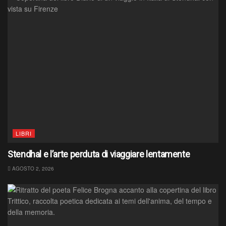
LIBRI
Stendhal e l’arte perduta di viaggiare lentamente
AGOSTO 2, 2026