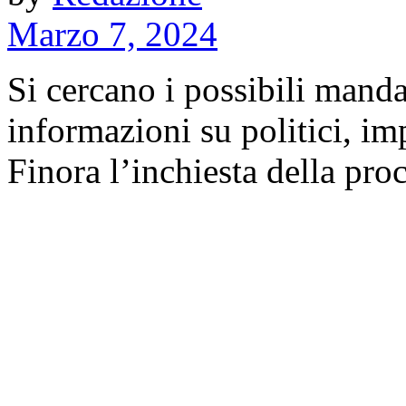
Marzo 7, 2024
Si cercano i possibili manda
informazioni su politici, im
Finora l’inchiesta della proc