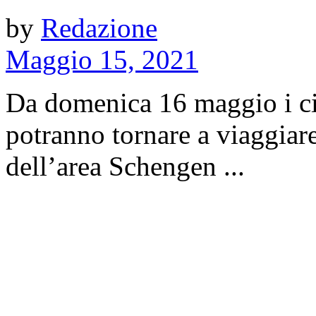
by
Redazione
Maggio 15, 2021
Da domenica 16 maggio i citta
potranno tornare a viaggiar
dell’area Schengen ...