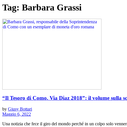
Tag:
Barbara Grassi
“Il Tesoro di Como. Via Diaz 2018”: il volume sulla s
by
Giusy Bottari
Maggio 6, 2022
Una notizia che fece il giro del mondo perché in un colpo solo venne