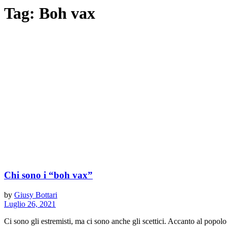
Tag:
Boh vax
Chi sono i “boh vax”
by
Giusy Bottari
Luglio 26, 2021
Ci sono gli estremisti, ma ci sono anche gli scettici. Accanto al popolo