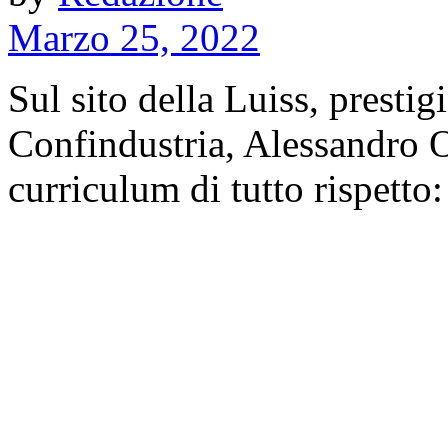
Marzo 25, 2022
Sul sito della Luiss, prestig
Confindustria, Alessandro O
curriculum di tutto rispetto: 