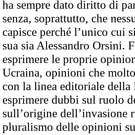
ha sempre dato diritto di par
senza, soprattutto, che ness
capisce perché l’unico cui si 
sua sia Alessandro Orsini. F
esprimere le proprie opinion
Ucraina, opinioni che molt
con la linea editoriale della 
esprimere dubbi sul ruolo d
sull’origine dell’invasione
pluralismo delle opinioni sul