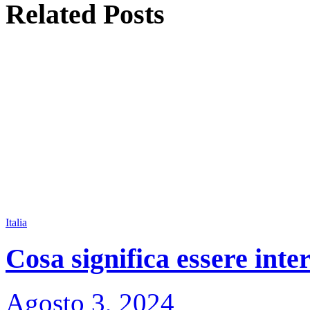
Related
Posts
Italia
Cosa significa essere inte
Agosto 3, 2024