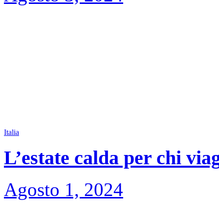
Italia
L’estate calda per chi via
Agosto 1, 2024