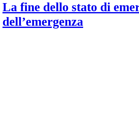
La fine dello stato di eme
dell’emergenza