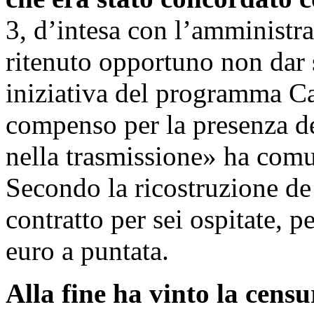
3, d’intesa con l’amministra
ritenuto opportuno non dar s
iniziativa del programma C
compenso per la presenza de
nella trasmissione» ha comu
Secondo la ricostruzione de
contratto per sei ospitate, 
euro a puntata.
Alla fine ha vinto la censu