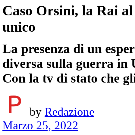
Caso Orsini, la Rai al
unico
La presenza di un esper
diversa sulla guerra in
Con la tv di stato che gl
by
Redazione
Marzo 25, 2022