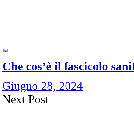
Italia
Che cos’è il fascicolo sani
Giugno 28, 2024
Next Post