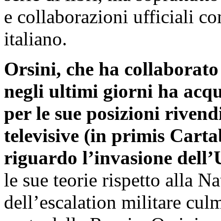
e collaborazioni ufficiali 
italiano.
Orsini, che ha collaborato
negli ultimi giorni ha acq
per le sue posizioni riven
televisive (in primis Carta
riguardo l’invasione dell
le sue teorie rispetto alla N
dell’escalation militare cu