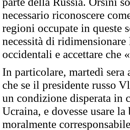
parte della Russia. Orsini s
necessario riconoscere come
regioni occupate in queste s
necessità di ridimensionare
occidentali e accettare che 
In particolare, martedì sera
che se il presidente russo V
un condizione disperata in c
Ucraina, e dovesse usare la
moralmente corresponsabile