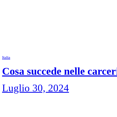
Italia
Cosa succede nelle carceri
Luglio 30, 2024