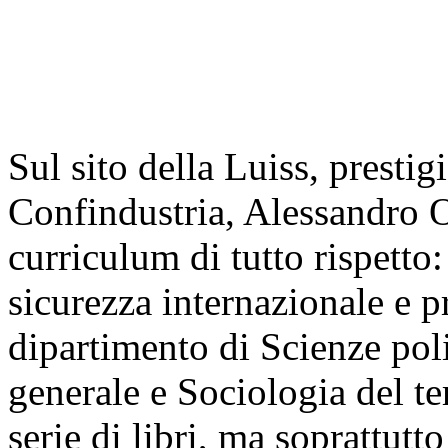
Sul sito della Luiss, prestig
Confindustria, Alessandro O
curriculum di tutto rispetto:
sicurezza internazionale e p
dipartimento di Scienze pol
generale e Sociologia del t
serie di libri, ma soprattutt