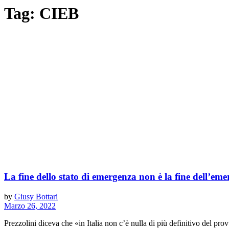
Tag:
CIEB
La fine dello stato di emergenza non è la fine dell’em
by
Giusy Bottari
Marzo 26, 2022
Prezzolini diceva che «in Italia non c’è nulla di più definitivo del prov