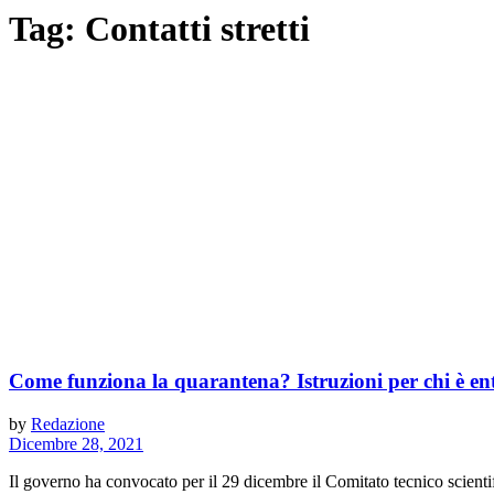
Tag:
Contatti stretti
Come funziona la quarantena? Istruzioni per chi è ent
by
Redazione
Dicembre 28, 2021
Il governo ha convocato per il 29 dicembre il Comitato tecnico scientif