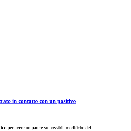
rato in contatto con un positivo
ico per avere un parere su possibili modifiche del ...