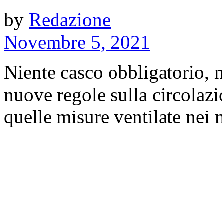
by
Redazione
Novembre 5, 2021
Niente casco obbligatorio, n
nuove regole sulla circolaz
quelle misure ventilate nei m