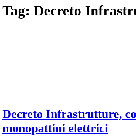
Tag:
Decreto Infrastr
Decreto Infrastrutture, co
monopattini elettrici