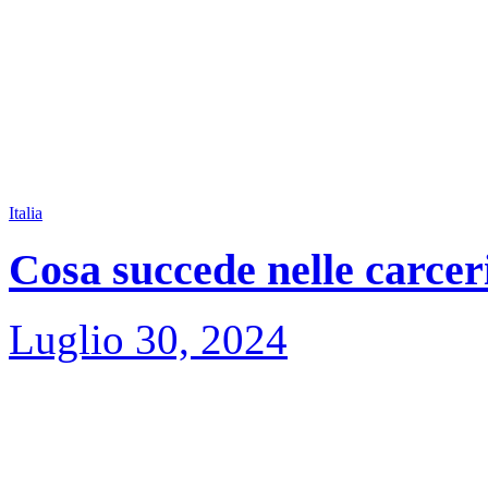
Italia
Cosa succede nelle carceri
Luglio 30, 2024