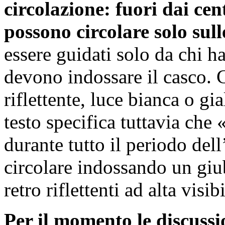
circolazione: fuori dai cen
possono circolare solo sulle
essere guidati solo da chi 
devono indossare il casco. 
riflettente, luce bianca o gia
testo specifica tuttavia che
durante tutto il periodo del
circolare indossando un giub
retro­ riflettenti ad alta visib
Per il momento le discussio