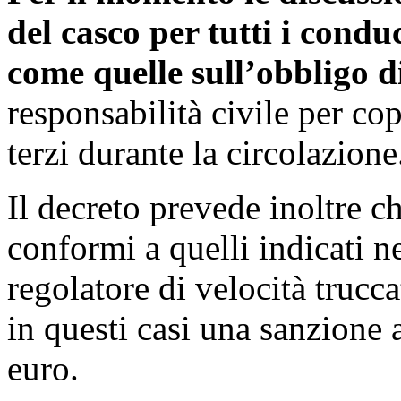
del casco per tutti i condu
come quelle sull’obbligo d
responsabilità civile per co
terzi durante la circolazione
Il decreto prevede inoltre 
conformi a quelli indicati n
regolatore di velocità trucc
in questi casi una sanzione
euro.