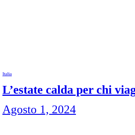
Italia
L’estate calda per chi via
Agosto 1, 2024