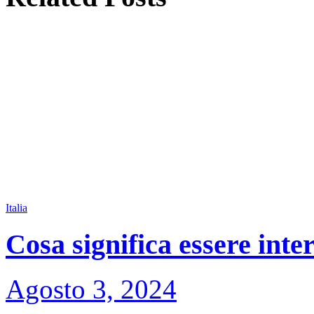
Italia
Cosa significa essere inte
Agosto 3, 2024