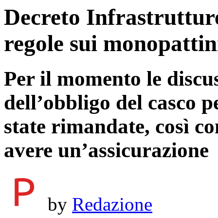
Decreto Infrastruttur
regole sui monopattini
Per il momento le discus
dell’obbligo del casco p
state rimandate, così co
avere un’assicurazione
by
Redazione