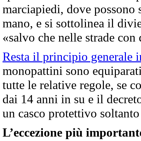
marciapiedi, dove possono 
mano, e si sottolinea il div
«salvo che nelle strade con 
Resta il principio generale 
monopattini sono equiparati 
tutte le relative regole, se 
dai 14 anni in su e il decre
un casco protettivo soltanto
L’eccezione più importante