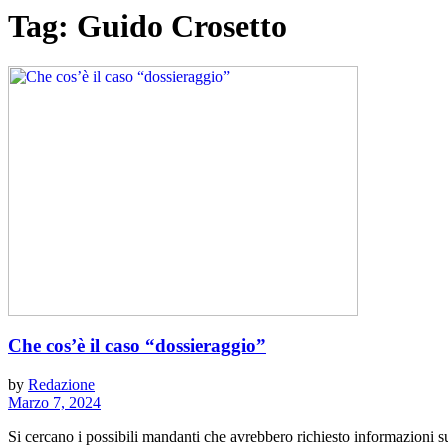
Tag:
Guido Crosetto
Che cos’è il caso “dossieraggio”
by
Redazione
Marzo 7, 2024
Si cercano i possibili mandanti che avrebbero richiesto informazioni su 