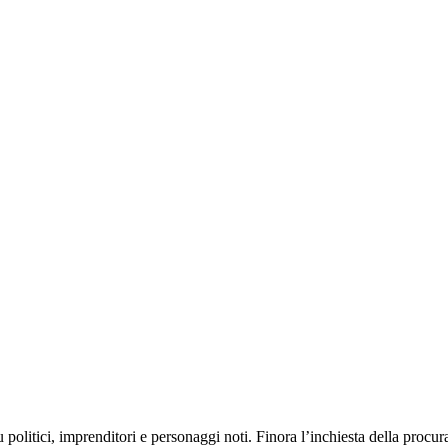
politici, imprenditori e personaggi noti. Finora l’inchiesta della procura 