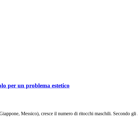
olo per un problema estetico
 Giappone, Messico), cresce il numero di ritocchi maschili. Secondo gli .