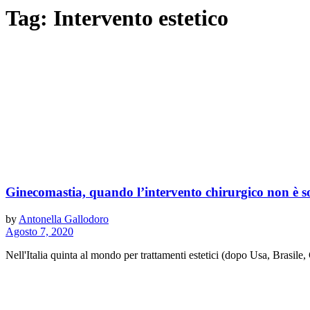
Tag:
Intervento estetico
Ginecomastia, quando l’intervento chirurgico non è s
by
Antonella Gallodoro
Agosto 7, 2020
Nell'Italia quinta al mondo per trattamenti estetici (dopo Usa, Brasile,