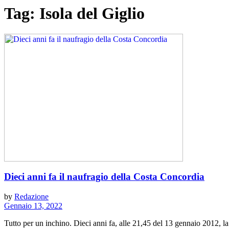
Tag:
Isola del Giglio
Dieci anni fa il naufragio della Costa Concordia
by
Redazione
Gennaio 13, 2022
Tutto per un inchino. Dieci anni fa, alle 21,45 del 13 gennaio 2012, la 