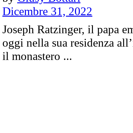
Dicembre 31, 2022
Joseph Ratzinger, il papa e
oggi nella sua residenza all’
il monastero ...