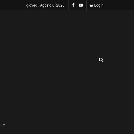
giovedì, Agosto 6, 2026
Login
...