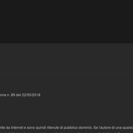
 Roma n. 89 del 22/05/2018
te da Internet e sono quindi ritenute di pubblico dominio. Se l'autore di una qualsi