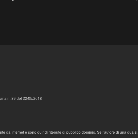
 Roma n. 89 del 22/05/2018
te da Internet e sono quindi ritenute di pubblico dominio. Se l'autore di una qualsi