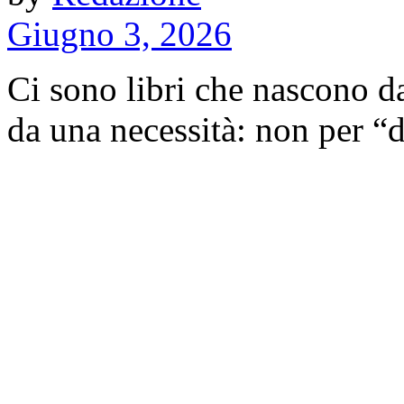
Giugno 3, 2026
Ci sono libri che nascono da
da una necessità: non per “d