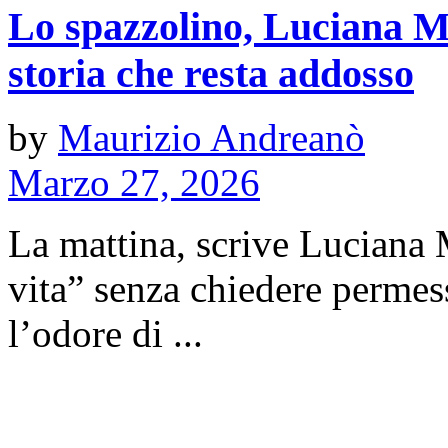
Lo spazzolino, Luciana 
storia che resta addosso
by
Maurizio Andreanò
Marzo 27, 2026
La mattina, scrive Luciana M
vita” senza chiedere permess
l’odore di ...