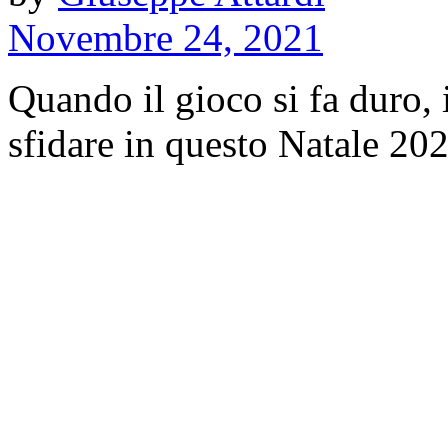
Novembre 24, 2021
Quando il gioco si fa duro, 
sfidare in questo Natale 2021