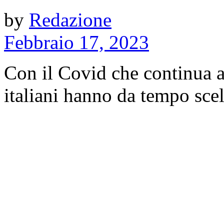
by
Redazione
Febbraio 17, 2023
Con il Covid che continua a
italiani hanno da tempo scelt