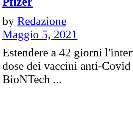
Pfizer
by
Redazione
Maggio 5, 2021
Estendere a 42 giorni l'inter
dose dei vaccini anti-Covid 
BioNTech ...