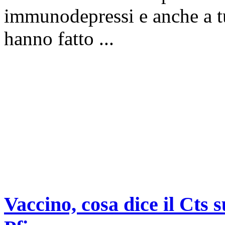
immunodepressi e anche a tut
hanno fatto ...
Vaccino, cosa dice il Cts 