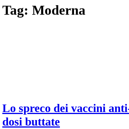
Tag:
Moderna
Lo spreco dei vaccini anti
dosi buttate