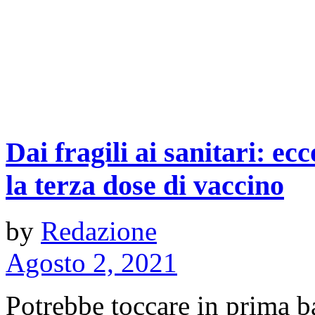
Dai fragili ai sanitari: ec
la terza dose di vaccino
by
Redazione
Agosto 2, 2021
Potrebbe toccare in prima bat