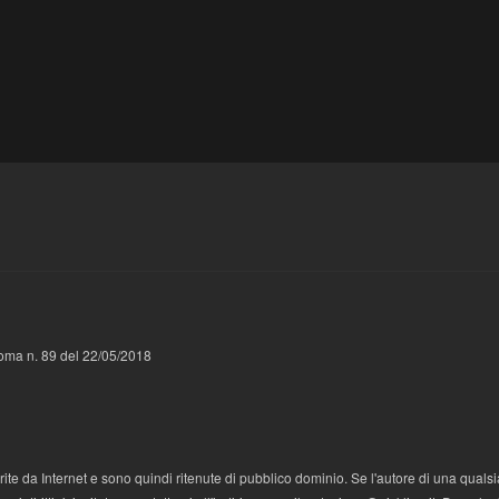
 Roma n. 89 del 22/05/2018
te da Internet e sono quindi ritenute di pubblico dominio. Se l'autore di una qualsi