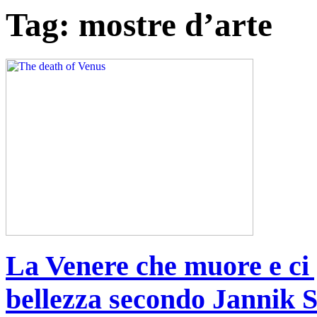
Tag:
mostre d’arte
La Venere che muore e ci 
bellezza secondo Jannik 