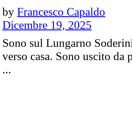
by
Francesco Capaldo
Dicembre 19, 2025
Sono sul Lungarno Soderini
verso casa. Sono uscito da 
...