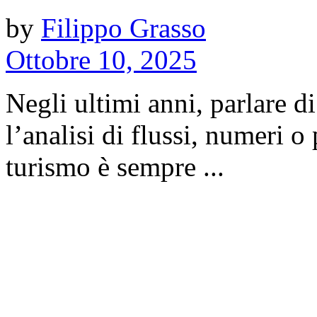
by
Filippo Grasso
Ottobre 10, 2025
Negli ultimi anni, parlare di
l’analisi di flussi, numeri 
turismo è sempre ...