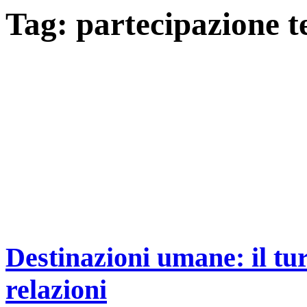
Tag:
partecipazione te
Destinazioni umane: il tu
relazioni