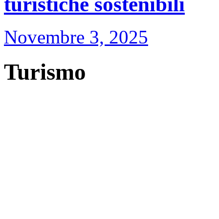
turistiche sostenibili
Novembre 3, 2025
Turismo