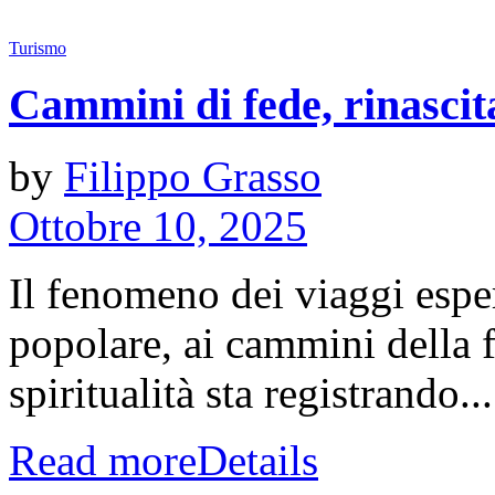
Turismo
Cammini di fede, rinascit
by
Filippo Grasso
Ottobre 10, 2025
Il fenomeno dei viaggi esper
popolare, ai cammini della f
spiritualità sta registrando...
Read more
Details