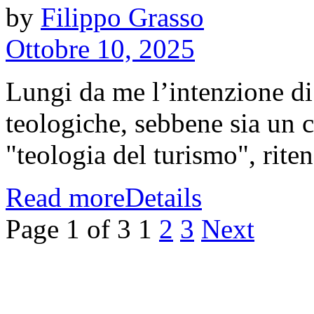
by
Filippo Grasso
Ottobre 10, 2025
Lungi da me l’intenzione di
teologiche, sebbene sia un c
"teologia del turismo", riten
Read more
Details
Page 1 of 3
1
2
3
Next