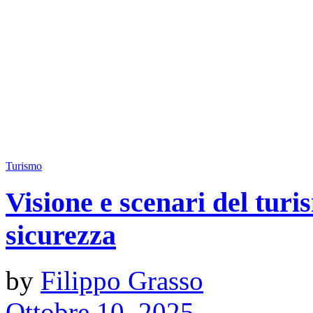
Turismo
Visione e scenari del turis
sicurezza
by
Filippo Grasso
Ottobre 10, 2025