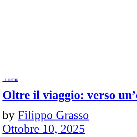
Turismo
Oltre il viaggio: verso un’
by
Filippo Grasso
Ottobre 10, 2025