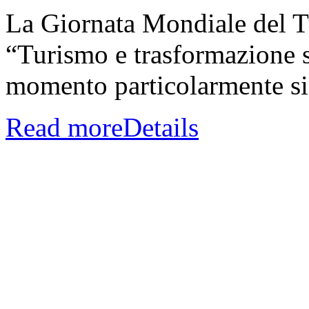
La Giornata Mondiale del T
“Turismo e trasformazione so
momento particolarmente sig
Read more
Details