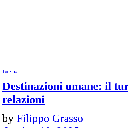
Turismo
Destinazioni umane: il tu
relazioni
by
Filippo Grasso