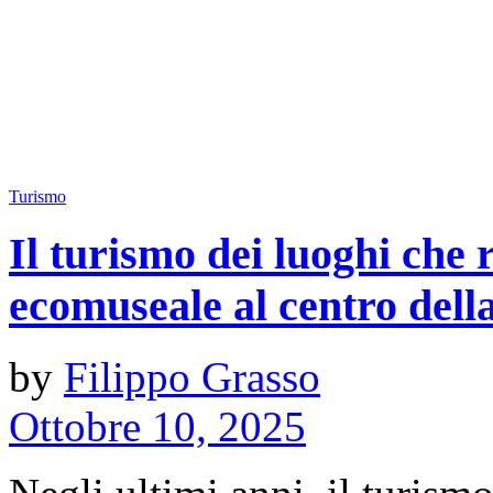
Turismo
Il turismo dei luoghi che
ecomuseale al centro della
by
Filippo Grasso
Ottobre 10, 2025