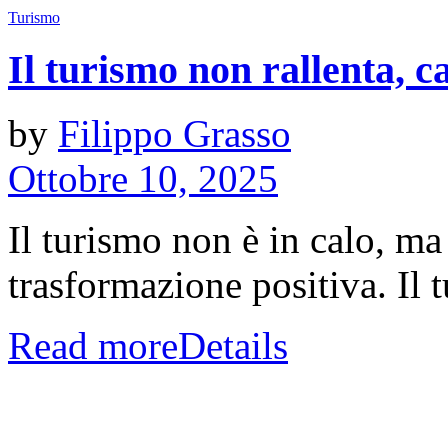
Turismo
Il turismo non rallenta, 
by
Filippo Grasso
Ottobre 10, 2025
Il turismo non è in calo, ma
trasformazione positiva. Il t
Read more
Details