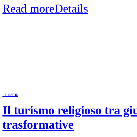
Read more
Details
Turismo
Il turismo religioso tra g
trasformative