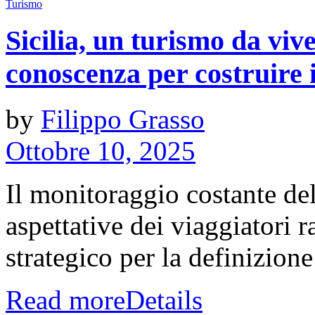
Turismo
Sicilia, un turismo da vive
conoscenza per costruire i
by
Filippo Grasso
Ottobre 10, 2025
Il monitoraggio costante del
aspettative dei viaggiatori
strategico per la definizione 
Read more
Details