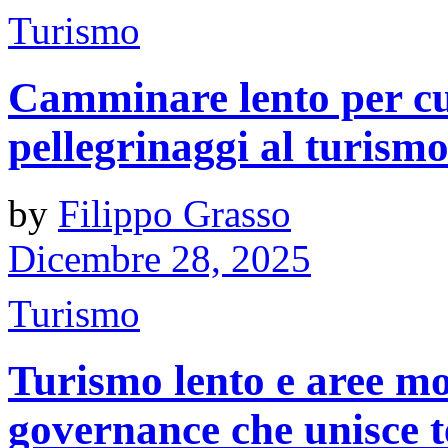
Turismo
Camminare lento per cust
pellegrinaggi al turism
by
Filippo Grasso
Dicembre 28, 2025
Turismo
Turismo lento e aree mo
governance che unisce t