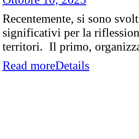
Recentemente, si sono svolt
significativi per la riflessio
territori. Il primo, organizza
Read more
Details