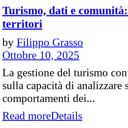
Turismo, dati e comunità:
territori
by
Filippo Grasso
Ottobre 10, 2025
La gestione del turismo co
sulla capacità di analizzare 
comportamenti dei...
Read more
Details