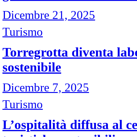
Dicembre 21, 2025
Turismo
Torregrotta diventa lab
sostenibile
Dicembre 7, 2025
Turismo
L’ospitalità diffusa al c