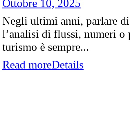
Ottobre 10, 2025
Negli ultimi anni, parlare di
l’analisi di flussi, numeri 
turismo è sempre...
Read more
Details