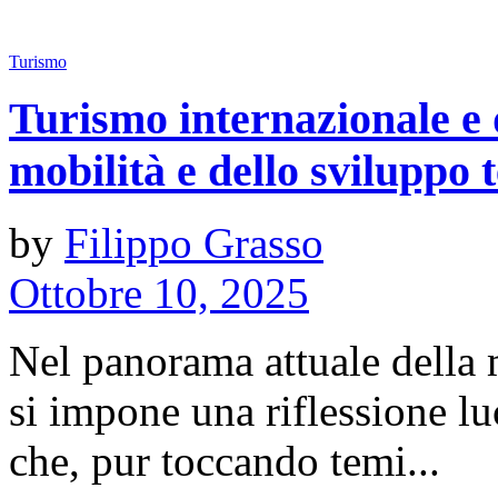
Turismo
Turismo internazionale e d
mobilità e dello sviluppo t
by
Filippo Grasso
Ottobre 10, 2025
Nel panorama attuale della m
si impone una riflessione lu
che, pur toccando temi...