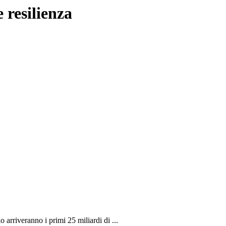
 resilienza
arriveranno i primi 25 miliardi di ...