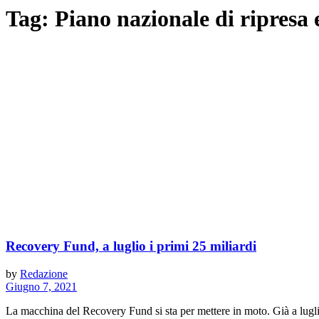
Tag:
Piano nazionale di ripresa e
Recovery Fund, a luglio i primi 25 miliardi
by
Redazione
Giugno 7, 2021
La macchina del Recovery Fund si sta per mettere in moto. Già a luglio 