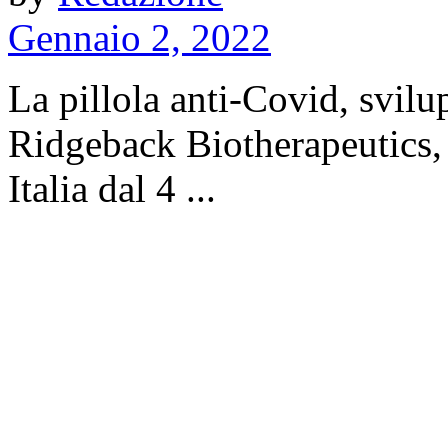
Gennaio 2, 2022
La pillola anti-Covid, svil
Ridgeback Biotherapeutics, i
Italia dal 4 ...