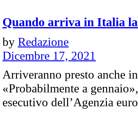
Quando arriva in Italia la
by
Redazione
Dicembre 17, 2021
Arriveranno presto anche in 
«Probabilmente a gennaio», 
esecutivo dell’Agenzia europ