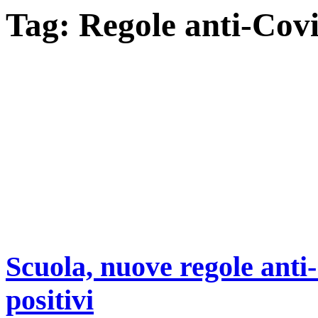
Tag:
Regole anti-Cov
Scuola, nuove regole anti
positivi