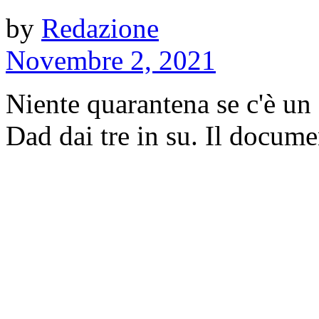
by
Redazione
Novembre 2, 2021
Niente quarantena se c'è un s
Dad dai tre in su. Il docume