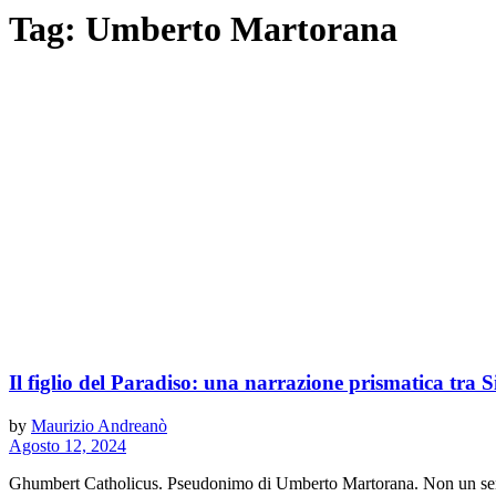
Tag:
Umberto Martorana
Il figlio del Paradiso: una narrazione prismatica tra S
by
Maurizio Andreanò
Agosto 12, 2024
Ghumbert Catholicus. Pseudonimo di Umberto Martorana. Non un sempl