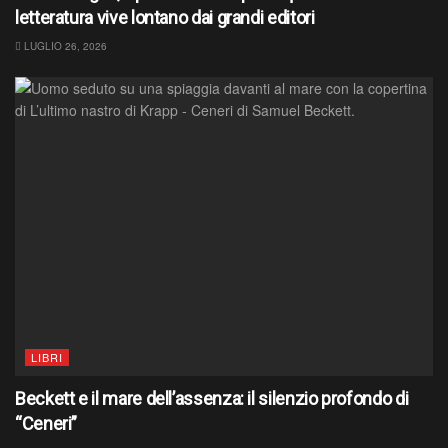
letteratura vive lontano dai grandi editori
LUGLIO 26, 2026
LIBRI
Beckett e il mare dell’assenza: il silenzio profondo di
“Ceneri”