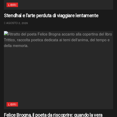
LIBRI
Stendhal e l’arte perduta di viaggiare lentamente
AGOSTO 2, 2026
LIBRI
Felice Brogna, il poeta da riscoprire: quando la vera