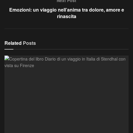
Next Post
Emozioni: un viaggio nell’anima tra dolore, amore e
rinascita
Related
Posts