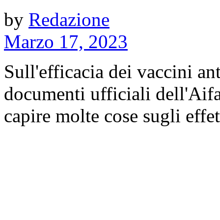
by
Redazione
Marzo 17, 2023
Sull'efficacia dei vaccini 
documenti ufficiali dell'Aif
capire molte cose sugli effett