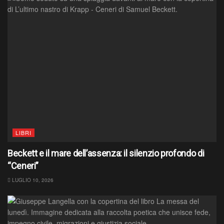
LIBRI
Beckett e il mare dell’assenza: il silenzio profondo di
“Ceneri”
LUGLIO 10, 2026