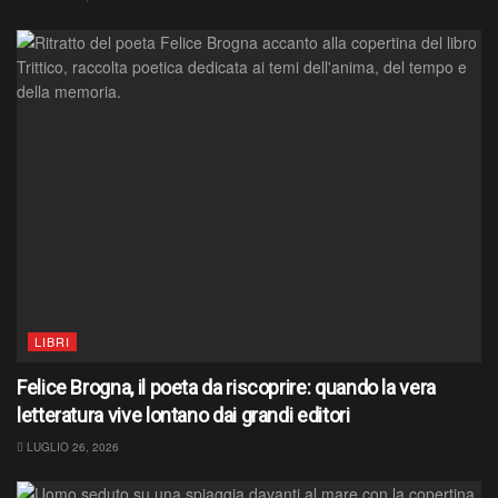
LIBRI
Felice Brogna, il poeta da riscoprire: quando la vera
letteratura vive lontano dai grandi editori
LUGLIO 26, 2026