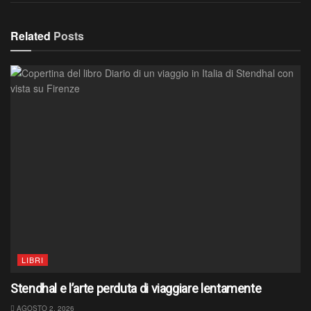
Related
Posts
LIBRI
Stendhal e l’arte perduta di viaggiare lentamente
AGOSTO 2, 2026