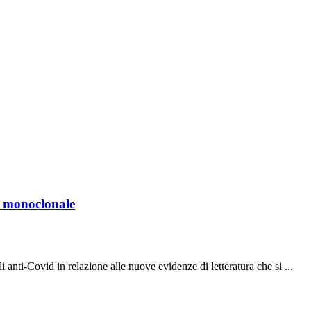
o monoclonale
 anti-Covid in relazione alle nuove evidenze di letteratura che si ...