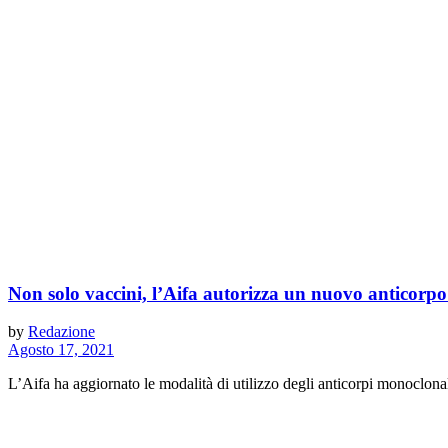
Non solo vaccini, l’Aifa autorizza un nuovo anticorp
by
Redazione
Agosto 17, 2021
L’Aifa ha aggiornato le modalità di utilizzo degli anticorpi monoclonali