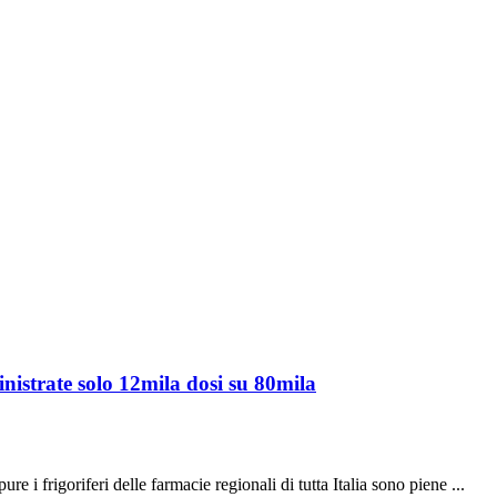
ministrate solo 12mila dosi su 80mila
i frigoriferi delle farmacie regionali di tutta Italia sono piene ...