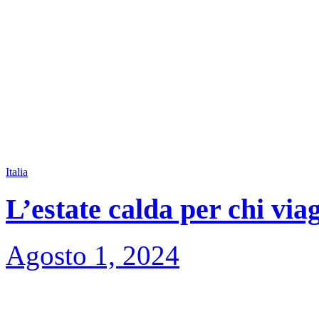
Italia
L’estate calda per chi via
Agosto 1, 2024