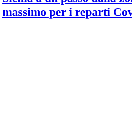
massimo per i reparti Co