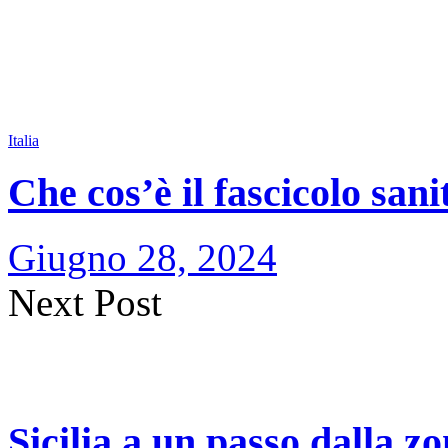
Italia
Che cos’è il fascicolo sani
Giugno 28, 2024
Next Post
Sicilia a un passo dalla zo