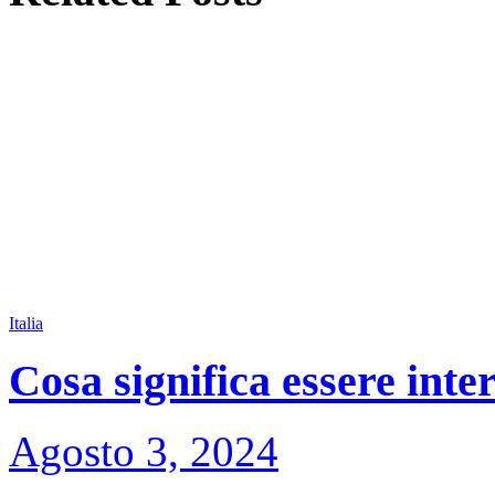
Italia
Cosa significa essere inte
Agosto 3, 2024