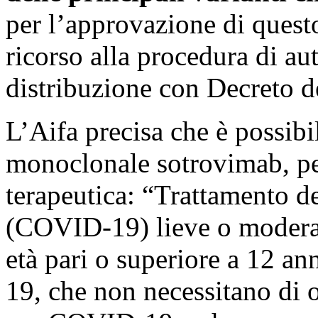
per l’approvazione di questo
ricorso alla procedura di au
distribuzione con Decreto de
L’Aifa precisa che è possibi
monoclonale sotrovimab, pe
terapeutica: “Trattamento d
(COVID-19) lieve o moderata
età pari o superiore a 12 a
19, che non necessitano di 