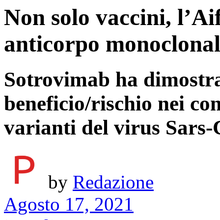
Non solo vaccini, l’A
anticorpo monoclonal
Sotrovimab ha dimostra
beneficio/rischio nei con
varianti del virus Sars
by
Redazione
Agosto 17, 2021