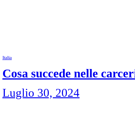
Italia
Cosa succede nelle carceri
Luglio 30, 2024