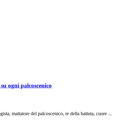
 su ogni palcoscenico
gista, mattatore del palcoscenico, re della battuta, cuore ...