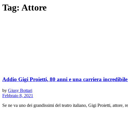
Tag:
Attore
Addio Gigi Proietti, 80 anni e una carriera incredibile
by
Giusy Bottari
Febbraio 8, 2021
Se ne va uno dei grandissimi del teatro italiano, Gigi Proietti, attore, re