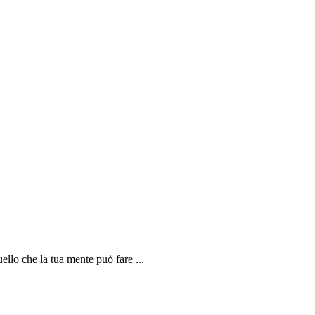
uello che la tua mente può fare ...