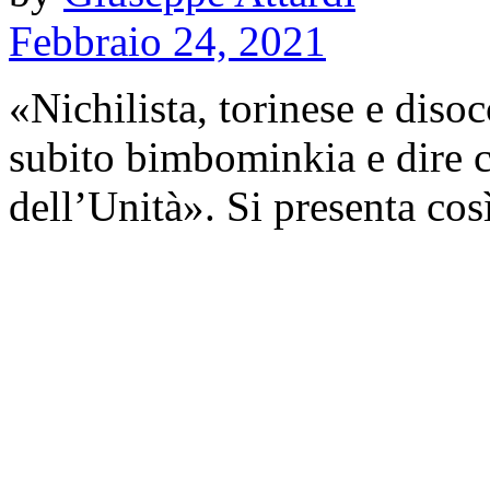
Febbraio 24, 2021
«Nichilista, torinese e diso
subito bimbominkia e dire c
dell’Unità». Si presenta così