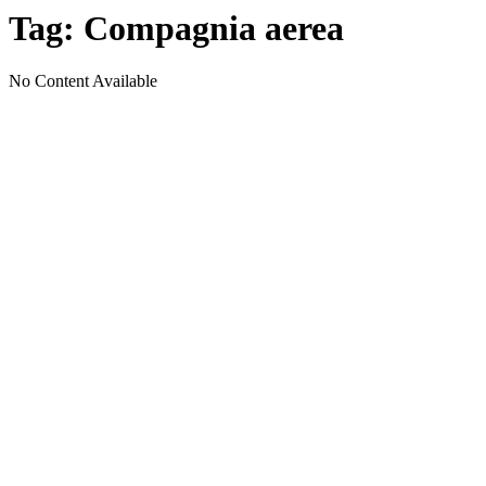
Tag:
Compagnia aerea
No Content Available