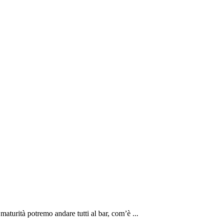
maturità potremo andare tutti al bar, com’è ...