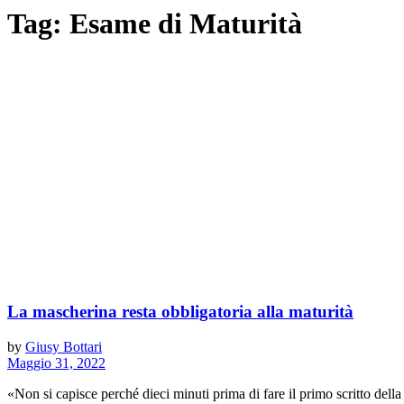
Tag:
Esame di Maturità
La mascherina resta obbligatoria alla maturità
by
Giusy Bottari
Maggio 31, 2022
«Non si capisce perché dieci minuti prima di fare il primo scritto della 