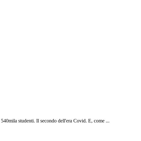
e 540mila studenti. Il secondo dell'era Covid. E, come ...