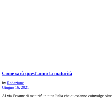
Come sarà quest’anno la maturità
by
Redazione
Giugno 16, 2021
Al via l’esame di maturità in tutta Italia che quest'anno coinvolge oltr