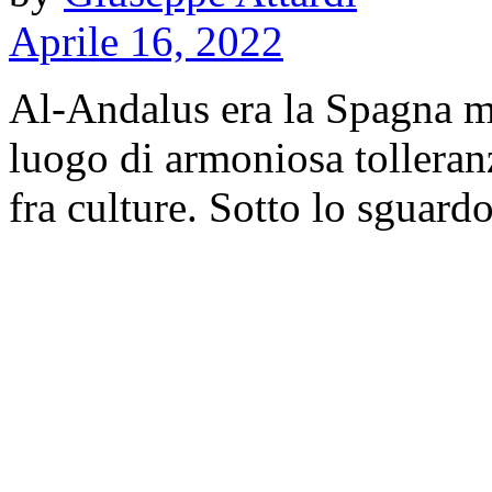
Aprile 16, 2022
Al-Andalus era la Spagna 
luogo di armoniosa tolleranz
fra culture. Sotto lo sguardo 