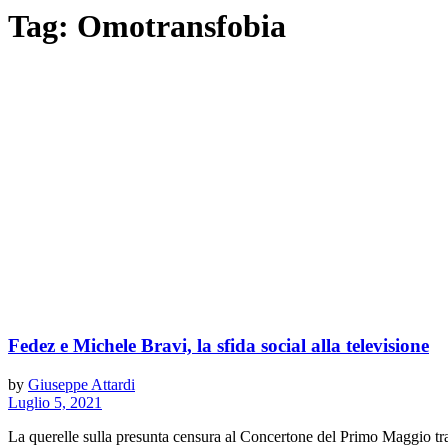
Tag:
Omotransfobia
Fedez e Michele Bravi, la sfida social alla televisione
by
Giuseppe Attardi
Luglio 5, 2021
La querelle sulla presunta censura al Concertone del Primo Maggio tra F