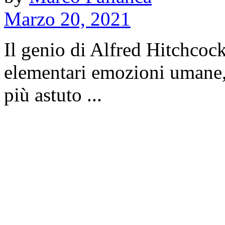
Marzo 20, 2021
Il genio di Alfred Hitchcock
elementari emozioni umane,
più astuto ...