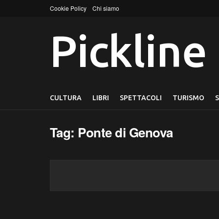
Cookie Policy
Chi siamo
Pickline
CULTURA
LIBRI
SPETTACOLI
TURISMO
Tag:
Ponte di Genova