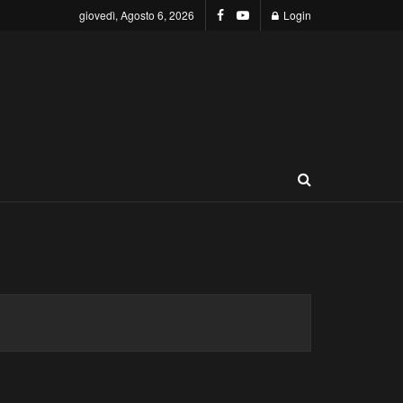
giovedì, Agosto 6, 2026
Login