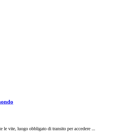
 mondo
 le vite, luogo obbligato di transito per accedere ...