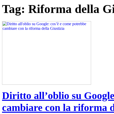
Tag:
Riforma della Gi
Diritto all’oblio su Googl
cambiare con la riforma d