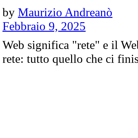
by
Maurizio Andreanò
Febbraio 9, 2025
Web significa "rete" e il Web
rete: tutto quello che ci fini